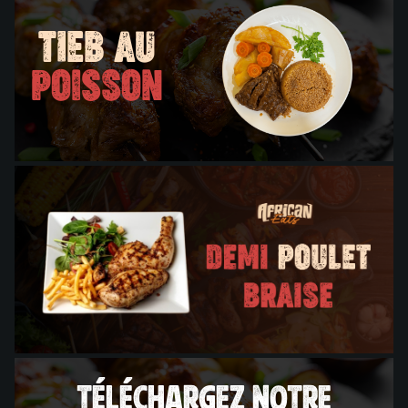
TIEB AU
POISSON
Téléchargez notre