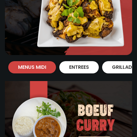
MENUS MIDI
ENTREES
GRILLADE