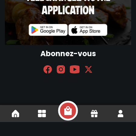
application
Abonnez-vous